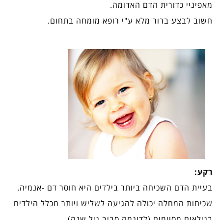
מאפיניי כדורית הדם האדומה.
חשוב לבצע ברור מלא ע"י רופא מומחה בתחום.
רקע:
בעיית הדם השכיחה ביותר בילדים היא חוסר דם -אנמיה.
שכיחות המחלה יכולה להגיעה לשליש ויותר מכלל הילדים
בגילאים מסוימים (לדוגמה סביב גיל שנה)