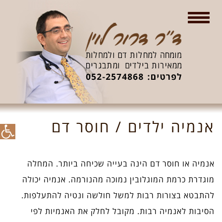
תפריט
פתח סר
אנמיה ילדים / חוסר דם
אנמיה או חוסר דם הינה בעייה שכיחה ביותר. המחלה
מוגדרת כרמת המוגלובין נמוכה מהנורמה. אנמיה יכולה
להתבטא בצורות רבות למשל חולשה ונטיה להתעלפות.
הסיבות לאנמיה רבות. מקובל לחלק את האנמיות לפי