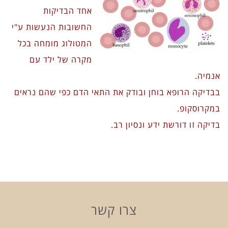
אחד הבדיקות
החשובות הנעשות ע"י
המטולוג מומחה בכל
מקרה של ילד עם
אנמיה.
בבדיקה הרופא בוחן ובודק את התאי הדם כפי שהם נראים
במקרוסקופ.
בדיקה זו דורשת ידע ונסיון רב.
צרו קשר